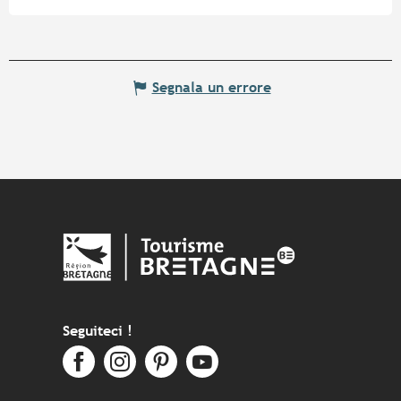
Segnala un errore
Seguiteci !