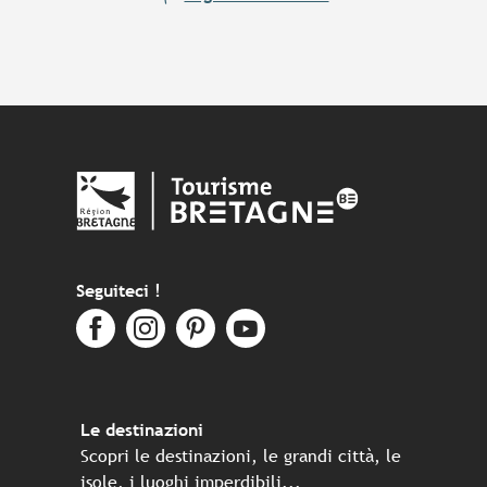
Seguiteci !
Le destinazioni
Scopri le destinazioni, le grandi città, le
isole, i luoghi imperdibili...