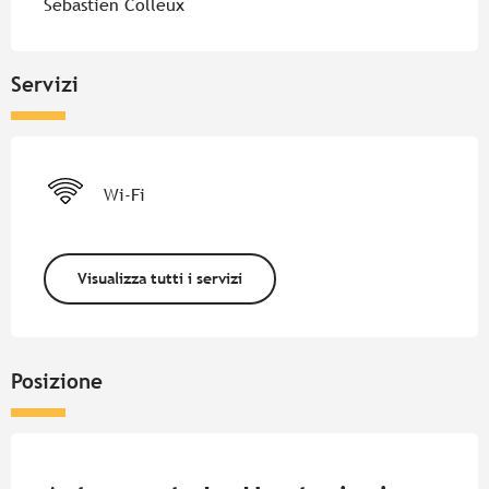
Sébastien Colleux
Servizi
Wi-Fi
Visualizza tutti i servizi
Posizione
Pur Beurre