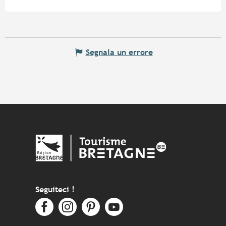
Segnala un errore
Seguiteci !