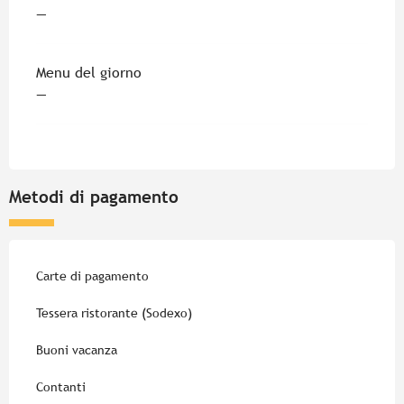
—
Menu del giorno
—
Metodi di pagamento
Carte di pagamento
Tessera ristorante (Sodexo)
Buoni vacanza
Contanti