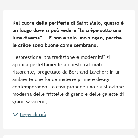
Descrizione
Nel cuore della periferia di Saint-Malo, questo è 
un luogo dove si può vedere "la crêpe sotto una 
luce diversa"... E non è solo uno slogan, perché 
le crêpe sono buone come sembrano.
L'espressione "tra tradizione e modernità" si 
applica perfettamente a questo raffinato 
ristorante, progettato da Bertrand Larcher: In un 
ambiente che fonde materie prime e design 
contemporaneo, la casa propone una rivisitazione 
moderna delle frittelle di grano e delle galette di 
grano saraceno,...
Leggi di più