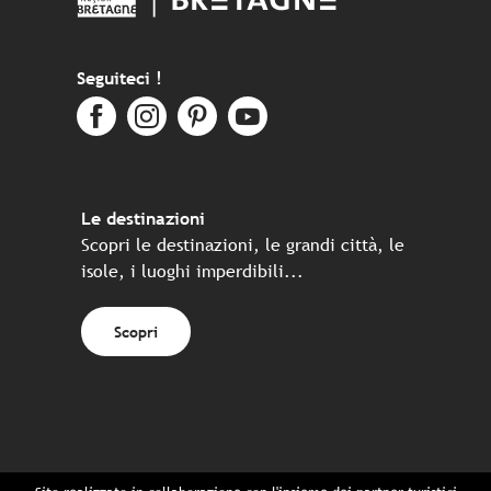
Seguiteci !
Le destinazioni
Scopri le destinazioni, le grandi città, le
isole, i luoghi imperdibili...
Scopri