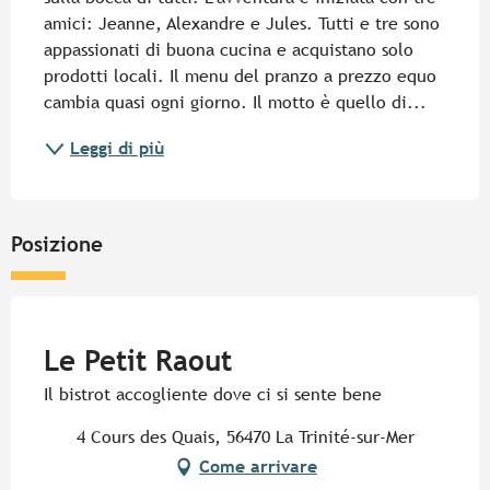
amici: Jeanne, Alexandre e Jules. Tutti e tre sono 
appassionati di buona cucina e acquistano solo 
prodotti locali. Il menu del pranzo a prezzo equo 
cambia quasi ogni giorno. Il motto è quello di...
Leggi di più
Posizione
Pur Beurre
Le Petit Raout
Il bistrot accogliente dove ci si sente bene
4 Cours des Quais, 56470 La Trinité-sur-Mer
Come arrivare