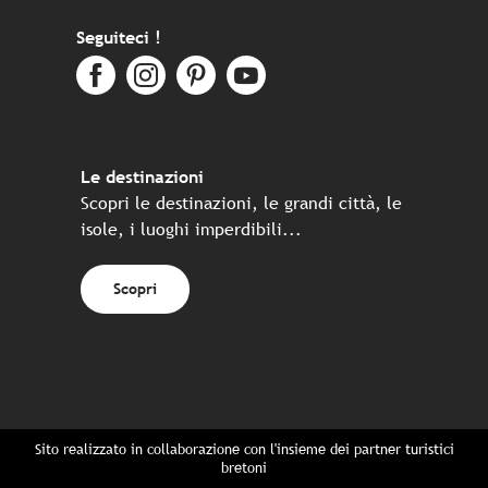
Seguiteci !
Le destinazioni
Scopri le destinazioni, le grandi città, le
isole, i luoghi imperdibili...
Scopri
Sito realizzato in collaborazione con l'insieme dei partner turistici
bretoni