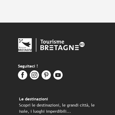
Seguiteci !
Le destinazioni
Scopri le destinazioni, le grandi città, le
isole, i luoghi imperdibili...