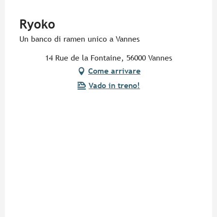
Pur Beurre
Ryoko
Un banco di ramen unico a Vannes
14 Rue de la Fontaine, 56000 Vannes
Come arrivare
Vado in treno!