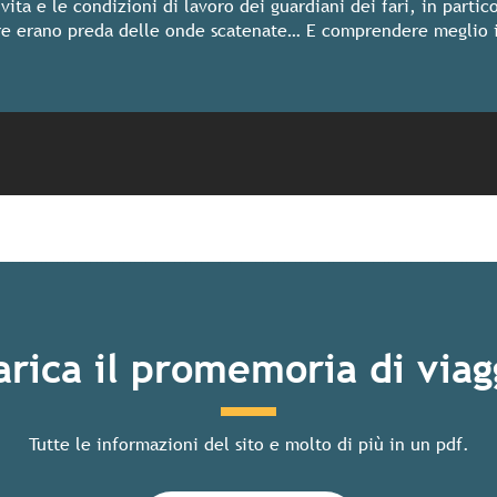
vita e le condizioni di lavoro dei guardiani dei fari, in partic
are erano preda delle onde scatenate… E comprendere meglio 
arica il promemoria di viag
Tutte le informazioni del sito e molto di più in un pdf.