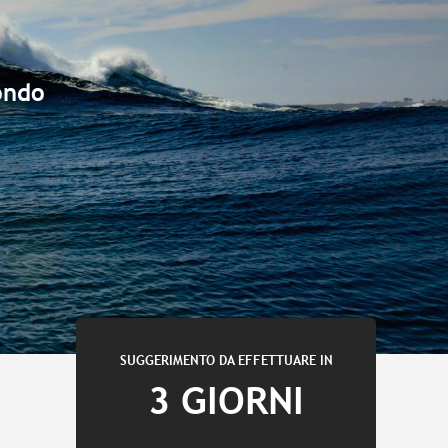
ondo
SUGGERIMENTO DA EFFETTUARE IN
3 GIORNI