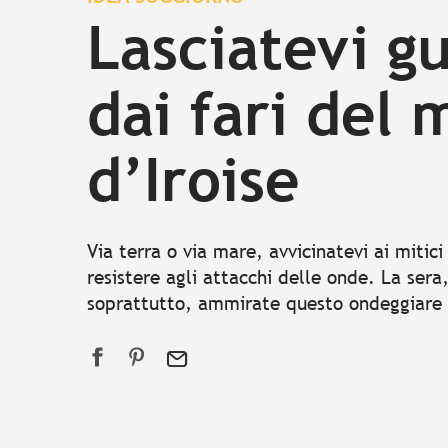
Lasciatevi g
dai fari del 
d’Iroise
Via terra o via mare, avvicinatevi ai mitici
resistere agli attacchi delle onde. La sera,
soprattutto, ammirate questo ondeggiare 