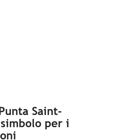
 Punta Saint-
simbolo per i
oni