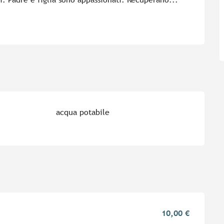
acqua potabile
10,00 €