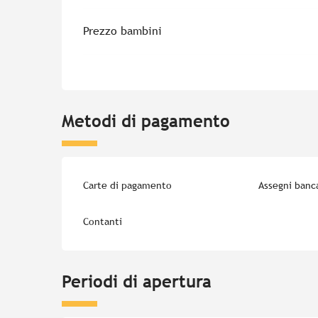
Prezzo bambini
Metodi di pagamento
Carte di pagamento
Assegni banca
Contanti
Periodi di apertura