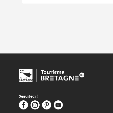
Seguiteci !