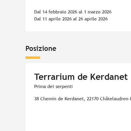
Dal 14 febbraio 2026 al 1 marzo 2026
Dal 11 aprile 2026 al 26 aprile 2026
Posizione
Terrarium de Kerdanet
Prima dei serpenti
38 Chemin de Kerdanet, 22170 Châtelaudren-