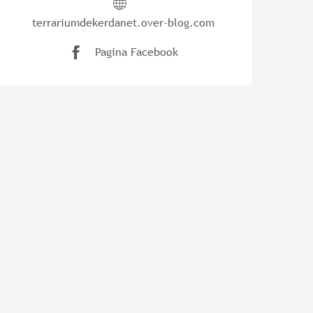
terrariumdekerdanet.over-blog.com
Pagina Facebook