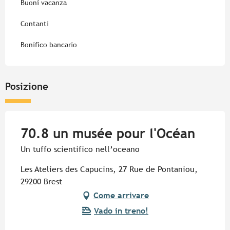
Buoni vacanza
Contanti
Bonifico bancario
Posizione
70.8 un musée pour l'Océan
Un tuffo scientifico nell’oceano
Les Ateliers des Capucins, 27 Rue de Pontaniou,
29200 Brest
Come arrivare
Vado in treno!