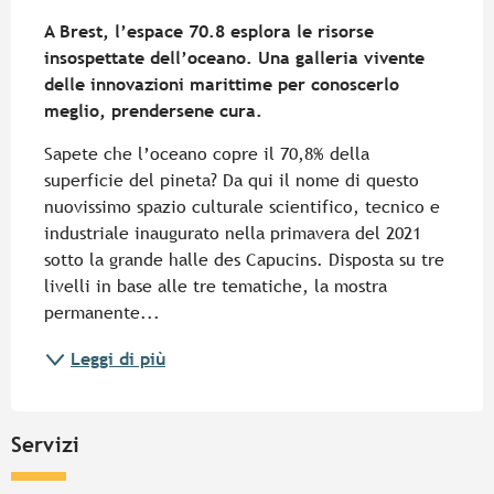
Descrizione
A Brest, l’espace 70.8 esplora le risorse 
insospettate dell’oceano. Una galleria vivente 
delle innovazioni marittime per conoscerlo 
meglio, prendersene cura.
Sapete che l’oceano copre il 70,8% della 
superficie del pineta? Da qui il nome di questo 
nuovissimo spazio culturale scientifico, tecnico e 
industriale inaugurato nella primavera del 2021 
sotto la grande halle des Capucins. Disposta su tre 
livelli in base alle tre tematiche, la mostra 
permanente...
Leggi di più
Servizi