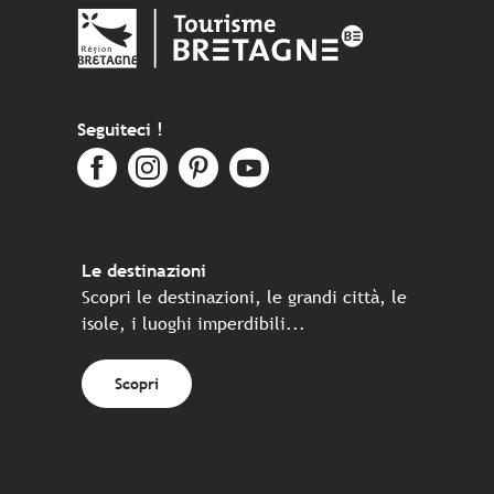
Seguiteci !
Le destinazioni
Scopri le destinazioni, le grandi città, le
isole, i luoghi imperdibili...
Scopri