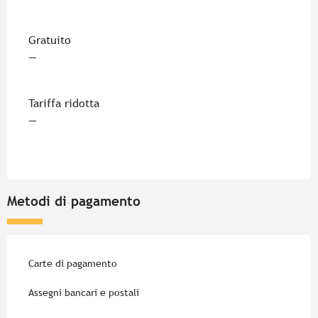
Gratuito
—
Tariffa ridotta
—
Metodi di pagamento
Carte di pagamento
Assegni bancari e postali