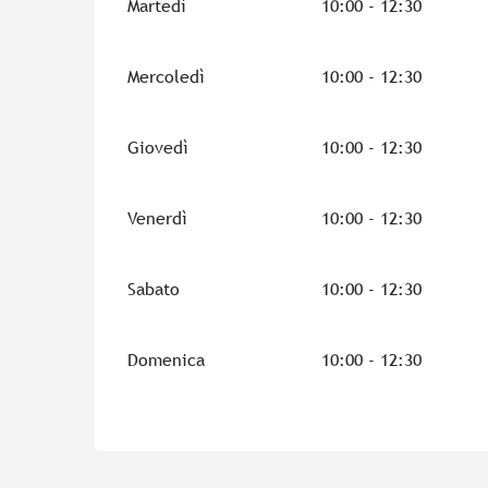
Martedì
10:00 - 12:30
Mercoledì
10:00 - 12:30
Giovedì
10:00 - 12:30
Venerdì
10:00 - 12:30
Sabato
10:00 - 12:30
Domenica
10:00 - 12:30