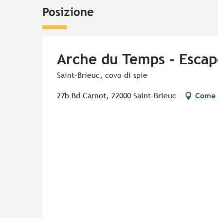
Posizione
Arche du Temps - Esca
Saint-Brieuc, covo di spie
27b Bd Carnot, 22000 Saint-Brieuc
Come 