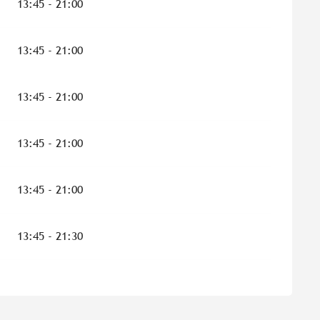
13:45 - 21:00
13:45 - 21:00
13:45 - 21:00
13:45 - 21:00
13:45 - 21:00
13:45 - 21:30