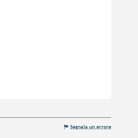
Segnala un errore