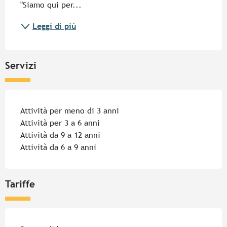
"Siamo qui per...
Leggi di più
Servizi
Attività per meno di 3 anni
Attività per 3 a 6 anni
Attività da 9 a 12 anni
Attività da 6 a 9 anni
Tariffe