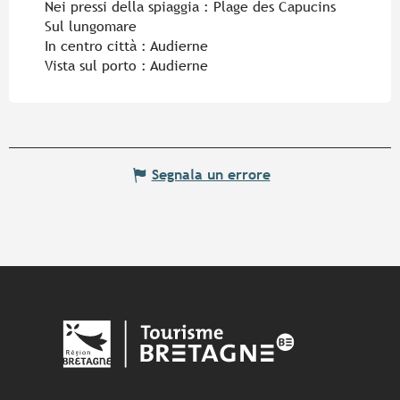
Nei pressi della spiaggia :
Plage des Capucins
Sul lungomare
In centro città :
Audierne
Vista sul porto :
Audierne
Segnala un errore