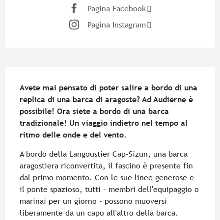
Pagina Facebook
Pagina Instagram
Descrizione
Avete mai pensato di poter salire a bordo di una 
replica di una barca di aragoste? Ad Audierne è 
possibile! Ora siete a bordo di una barca 
tradizionale! Un viaggio indietro nel tempo al 
ritmo delle onde e del vento.
A bordo della Langoustier Cap-Sizun, una barca 
aragostiera riconvertita, il fascino è presente fin 
dal primo momento. Con le sue linee generose e 
il ponte spazioso, tutti - membri dell'equipaggio o 
marinai per un giorno - possono muoversi 
liberamente da un capo all'altro della barca. 