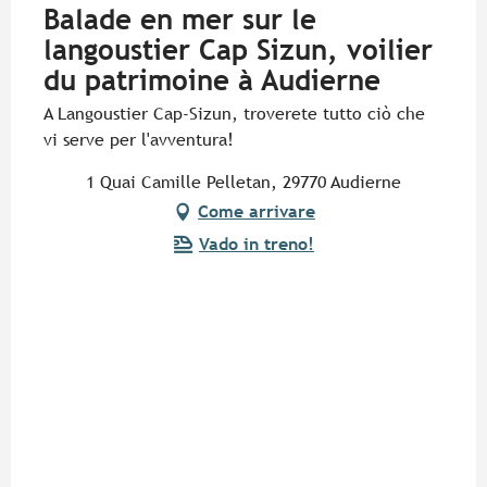
Balade en mer sur le
langoustier Cap Sizun, voilier
du patrimoine à Audierne
A Langoustier Cap-Sizun, troverete tutto ciò che
vi serve per l'avventura!
1 Quai Camille Pelletan, 29770 Audierne
Come arrivare
Vado in treno!