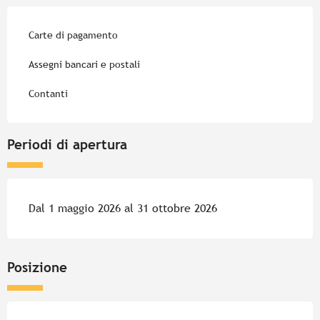
Carte di pagamento
Assegni bancari e postali
Contanti
Periodi di apertura
Dal 1 maggio 2026 al 31 ottobre 2026
Posizione