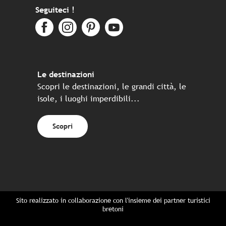
Seguiteci !
Le destinazioni
Scopri le destinazioni, le grandi città, le
isole, i luoghi imperdibili...
Scopri
Sito realizzato in collaborazione con l'insieme dei partner turistici
bretoni