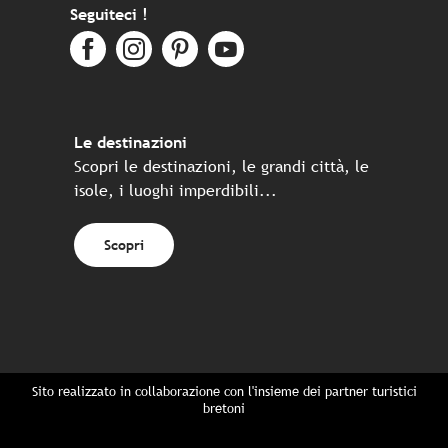
Seguiteci !
Le destinazioni
Scopri le destinazioni, le grandi città, le
isole, i luoghi imperdibili...
Scopri
Sito realizzato in collaborazione con l'insieme dei partner turistici
bretoni