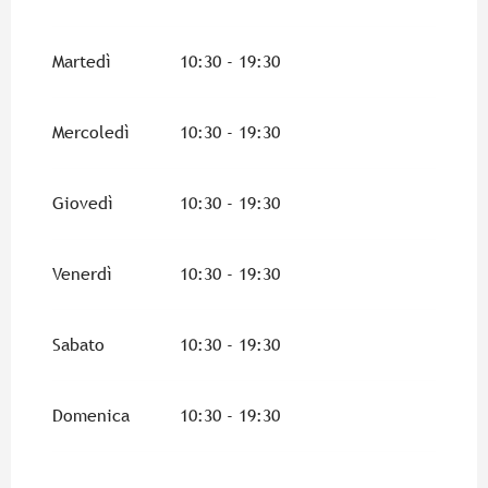
Dal
14 settembre 2026
al
3 gennaio 2027
Martedì
10:30 - 19:30
Mercoledì
10:30 - 19:30
Giovedì
10:30 - 19:30
Venerdì
10:30 - 19:30
Sabato
10:30 - 19:30
Domenica
10:30 - 19:30