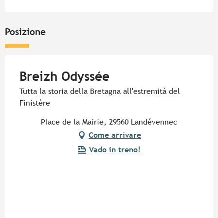
Posizione
Breizh Odyssée
Tutta la storia della Bretagna all'estremità del
Finistère
Place de la Mairie, 29560 Landévennec
Come arrivare
Vado in treno!