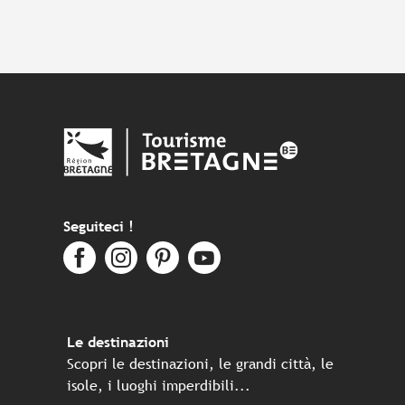
Seguiteci !
Le destinazioni
Scopri le destinazioni, le grandi città, le
isole, i luoghi imperdibili...