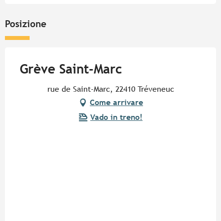
Posizione
Grève Saint-Marc
rue de Saint-Marc, 22410 Tréveneuc
Come arrivare
Vado in treno!