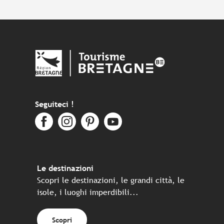
Seguiteci !
Le destinazioni
Scopri le destinazioni, le grandi città, le
isole, i luoghi imperdibili...
Scopri