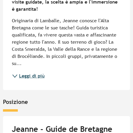
visite guidate, la scelta è ampia e l'immersione 
è garantita!
Originaria di Lamballe, Jeanne conosce l'Alta 
Bretagna come le sue tasche! Guida turistica 
qualificata, fa vivere questa vasta e affascinante 
regione tutto l'anno. Il suo terreno di gioco? La 
Costa Smeralda, la Valle della Rance e la regione 
di Brocéliande. In piccoli gruppi, privatamente o 
su...
Leggi di più
Posizione
Jeanne - Guide de Bretagne