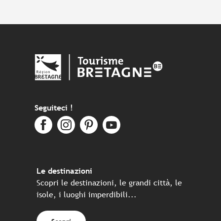
Seguiteci !
Le destinazioni
Scopri le destinazioni, le grandi città, le
isole, i luoghi imperdibili...