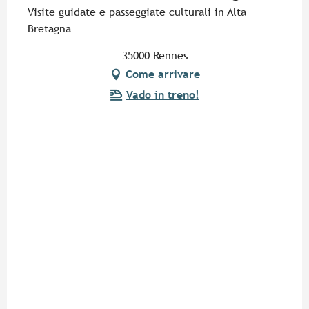
Visite guidate e passeggiate culturali in Alta
Bretagna
35000 Rennes
Come arrivare
Vado in treno!