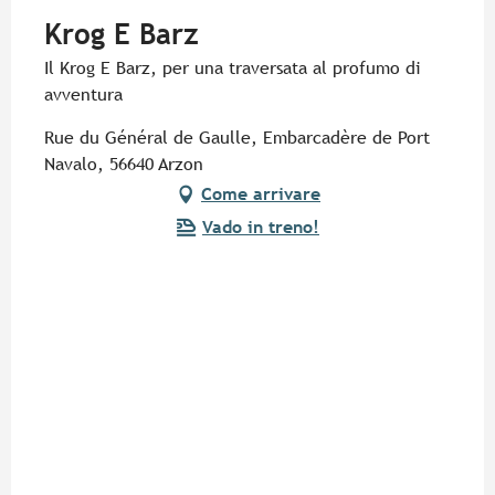
Krog E Barz
Il Krog E Barz, per una traversata al profumo di
avventura
Rue du Général de Gaulle, Embarcadère de Port
Navalo, 56640 Arzon
Come arrivare
Vado in treno!