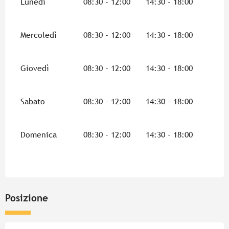
Lunedì
08:30 - 12:00
14:30 - 18:00
Mercoledì
08:30 - 12:00
14:30 - 18:00
Giovedì
08:30 - 12:00
14:30 - 18:00
Sabato
08:30 - 12:00
14:30 - 18:00
Domenica
08:30 - 12:00
14:30 - 18:00
Posizione