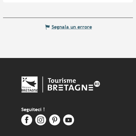
Segnala un errore
Seguiteci !