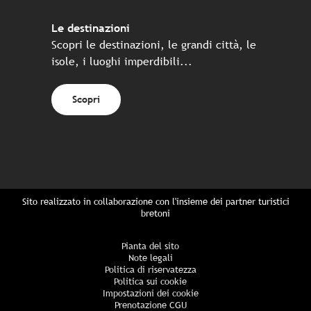
Le destinazioni
Scopri le destinazioni, le grandi città, le
isole, i luoghi imperdibili...
Scopri
Sito realizzato in collaborazione con l'insieme dei partner turistici
bretoni
Pianta del sito
Note legali
Politica di riservatezza
Politica sui cookie
Impostazioni dei cookie
Prenotazione CGU