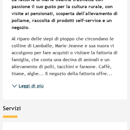
passione il suo gusto per la cultura rurale, con 
visite ai pensionati, scoperta dell'allevamento di 
pollame, raccolta di prodotti self-service e un 
negozio.
Al riparo delle siepi di pioppo che circondano le 
colline di Lamballe, Marie-Jeanne e sua nuora vi 
accolgono per fare acquisti o visitare la fattoria di 
famiglia, che conta una decina di animali e un 
allevamento di polli, tacchini e faraone. Caffè, 
tisane, alghe... Il negozio della fattoria offre...
Leggi di più
Servizi