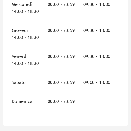
Mercoledì
00:00 - 23:59
09:30 - 13:00
14:00 - 18:30
Giovedì
00:00 - 23:59
09:30 - 13:00
14:00 - 18:30
Venerdì
00:00 - 23:59
09:30 - 13:00
14:00 - 18:30
Sabato
00:00 - 23:59
09:00 - 13:00
Domenica
00:00 - 23:59