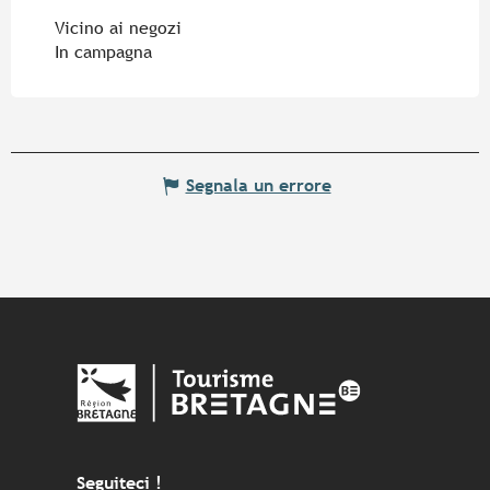
Vicino ai negozi
In campagna
Segnala un errore
Seguiteci !