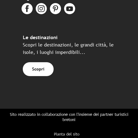
Le destinazioni
Scopri le destinazioni, le grandi città, le
isole, i luoghi imperdibili...
Scopri
Sito realizzato in collaborazione con l'insieme dei partner turistici
bretoni
Pianta del sito