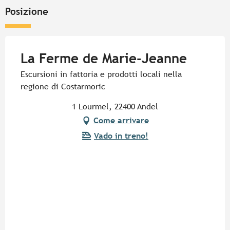
Posizione
La Ferme de Marie-Jeanne
Escursioni in fattoria e prodotti locali nella
regione di Costarmoric
1 Lourmel, 22400 Andel
Come arrivare
Vado in treno!