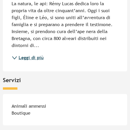
La natura, le api: Rémy Lucas dedica loro la 
propria vita da oltre cinquant’anni. Oggi i suoi 
figli, Éline e Léo, si sono uniti all’avventura di 
famiglia e si preparano a prendere il testimone. 
Insieme, si prendono cura dell’ape nera della 
Bretagna, con circa 800 alveari distribuiti nei 
dintorni di...
Leggi di più
Servizi
Animali ammessi
Boutique