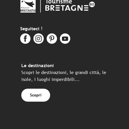
Seguiteci !
Le destinazioni
Scopri le destinazioni, le grandi città, le
isole, i luoghi imperdibili...
Scopri