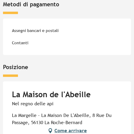
Metodi di pagamento
Assegni bancari e postali
Contanti
Posizione
La Maison de l'Abeille
Nel regno delle api
La Margelle - La Maison De L'Abeille, 8 Rue Du
Passage, 56130 La Roche-Bernard
Come arrivare