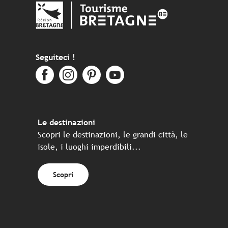
Seguiteci !
Le destinazioni
Scopri le destinazioni, le grandi città, le
isole, i luoghi imperdibili...
Scopri