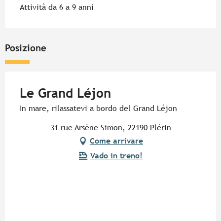
Attività da 6 a 9 anni
Posizione
Le Grand Léjon
In mare, rilassatevi a bordo del Grand Léjon
31 rue Arsène Simon, 22190 Plérin
Come arrivare
Vado in treno!