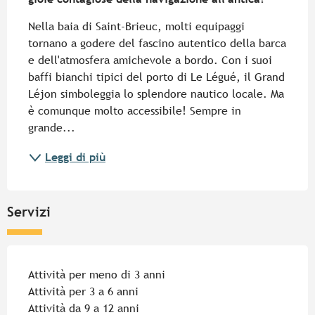
Nella baia di Saint-Brieuc, molti equipaggi 
tornano a godere del fascino autentico della barca 
e dell'atmosfera amichevole a bordo. Con i suoi 
baffi bianchi tipici del porto di Le Légué, il Grand 
Léjon simboleggia lo splendore nautico locale. Ma 
è comunque molto accessibile! Sempre in 
grande...
Leggi di più
Servizi
Attività per meno di 3 anni
Attività per 3 a 6 anni
Attività da 9 a 12 anni