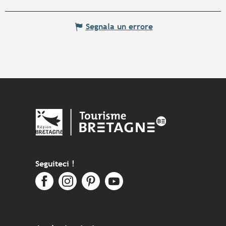
Segnala un errore
Seguiteci !