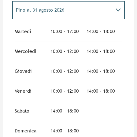
Fino al
31 agosto 2026
Dal
14 febbraio 2026
al
8 marzo 2026
Martedì
10:00 - 12:00
14:00 - 18:00
Dal
4 aprile 2026
al
5 aprile 2026
Mercoledì
10:00 - 12:00
14:00 - 18:00
Dal
6 aprile 2026
al
12 aprile 2026
Giovedì
10:00 - 12:00
14:00 - 18:00
Dal
13 aprile 2026
al
26 aprile 2026
Venerdì
10:00 - 12:00
14:00 - 18:00
Dal
27 aprile 2026
al
3 maggio 2026
Sabato
14:00 - 18:00
Dal
4 maggio 2026
al
10 maggio 2026
Domenica
14:00 - 18:00
Dal
11 maggio 2026
al
17 maggio 2026