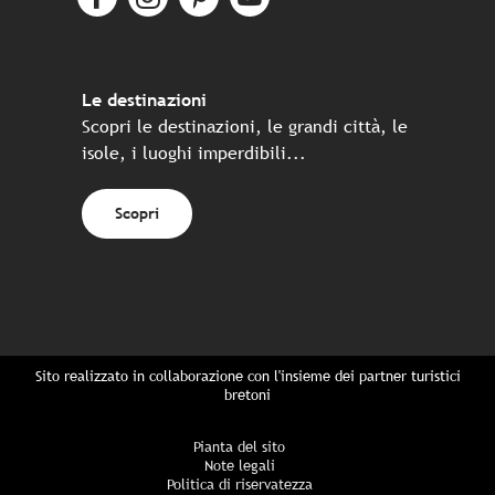
Le destinazioni
Scopri le destinazioni, le grandi città, le
isole, i luoghi imperdibili...
Scopri
Sito realizzato in collaborazione con l'insieme dei partner turistici
bretoni
Pianta del sito
Note legali
Politica di riservatezza