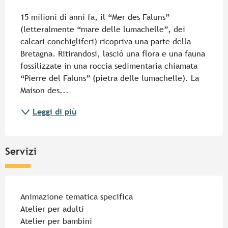
15 milioni di anni fa, il “Mer des Faluns” 
(letteralmente “mare delle lumachelle”, dei 
calcari conchigliferi) ricopriva una parte della 
Bretagna. Ritirandosi, lasciò una flora e una fauna 
fossilizzate in una roccia sedimentaria chiamata 
“Pierre del Faluns” (pietra delle lumachelle). La 
Maison des...
Leggi di più
Servizi
Animazione tematica specifica
Atelier per adulti
Atelier per bambini