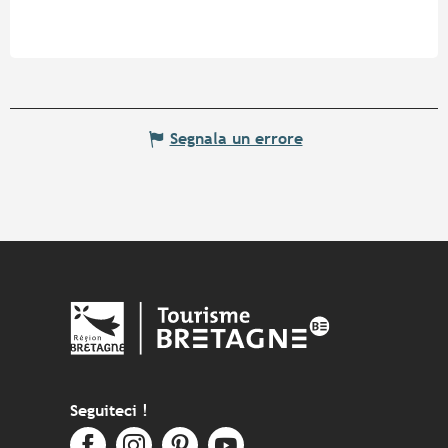
Segnala un errore
Seguiteci !