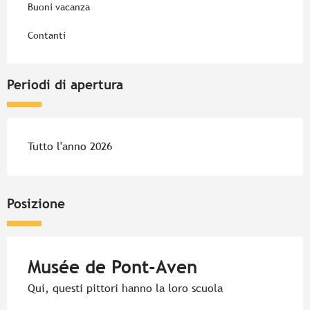
Buoni vacanza
Contanti
Periodi di apertura
Tutto l'anno 2026
Posizione
Musée de Pont-Aven
Qui, questi pittori hanno la loro scuola