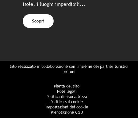
isole, i luoghi imperdibili...
Scopri
Sito realizzato in collaborazione con l'insieme dei partner turistici
bretoni
Pianta del sito
Note legali
Politica di riservatezza
Politica sui cookie
Impostazioni dei cookie
Prenotazione CGU