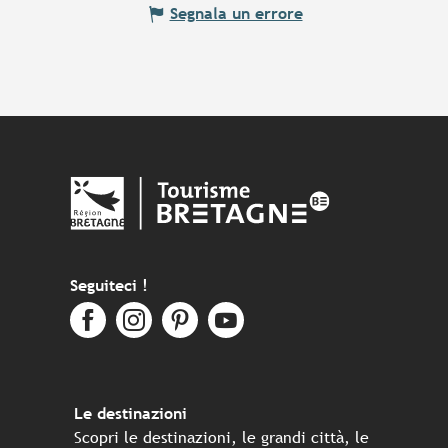
Segnala un errore
Seguiteci !
Le destinazioni
Scopri le destinazioni, le grandi città, le