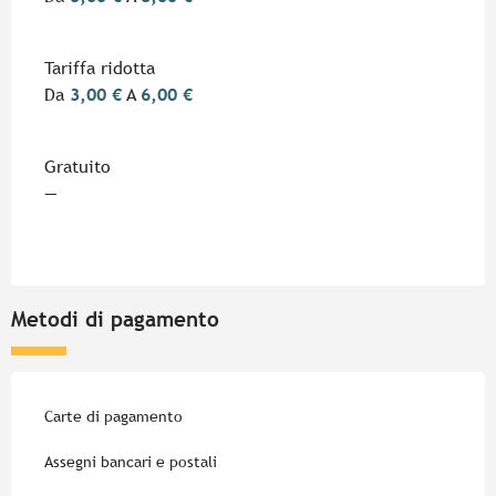
Tariffa ridotta
Da
3,00 €
A
6,00 €
Gratuito
—
Metodi di pagamento
Carte di pagamento
Assegni bancari e postali