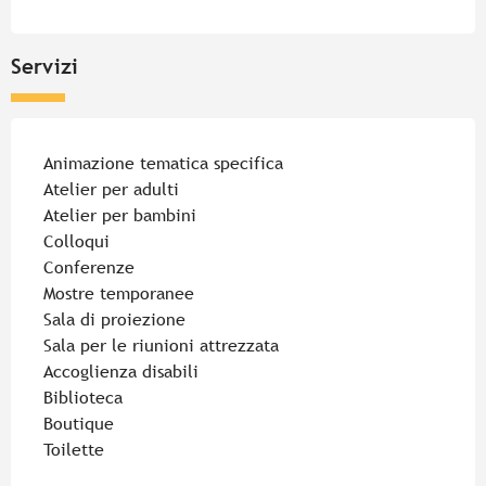
Servizi
Animazione tematica specifica
Atelier per adulti
Atelier per bambini
Colloqui
Conferenze
Mostre temporanee
Sala di proiezione
Sala per le riunioni attrezzata
Accoglienza disabili
Biblioteca
Boutique
Toilette