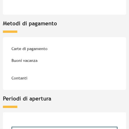
Metodi di pagamento
Carte di pagamento
Buoni vacanza
Contanti
Periodi di apertura