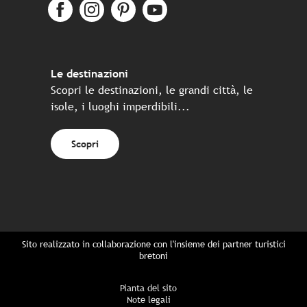
Le destinazioni
Scopri le destinazioni, le grandi città, le
isole, i luoghi imperdibili...
Scopri
Sito realizzato in collaborazione con l'insieme dei partner turistici
bretoni
Pianta del sito
Note legali