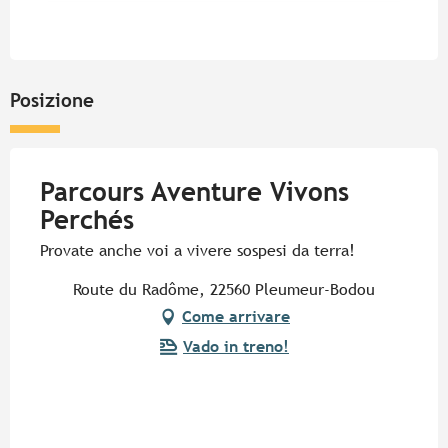
Posizione
Parcours Aventure Vivons
Perchés
Provate anche voi a vivere sospesi da terra!
Route du Radôme, 22560 Pleumeur-Bodou
Come arrivare
Vado in treno!