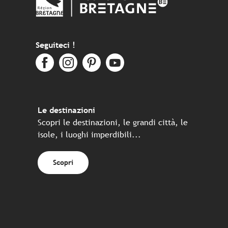
Seguiteci !
Le destinazioni
Scopri le destinazioni, le grandi città, le
isole, i luoghi imperdibili...
Scopri