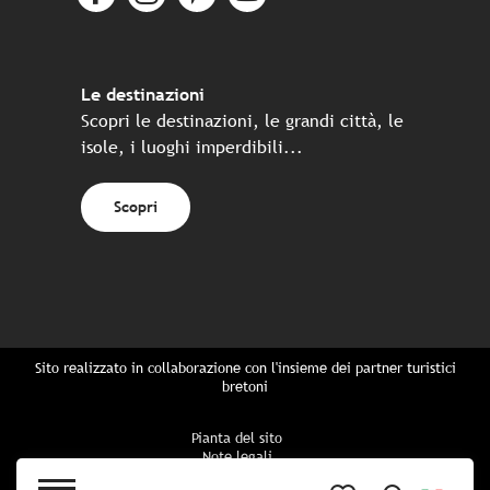
Le destinazioni
Scopri le destinazioni, le grandi città, le
isole, i luoghi imperdibili...
Scopri
Sito realizzato in collaborazione con l'insieme dei partner turistici
bretoni
Pianta del sito
Note legali
Politica di riservatezza