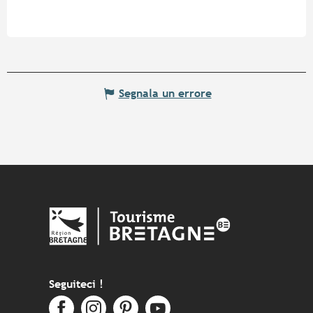
Segnala un errore
Seguiteci !