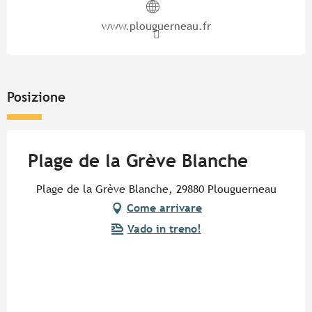
www.plouguerneau.fr
Posizione
Plage de la Grève Blanche
Plage de la Grève Blanche, 29880 Plouguerneau
Come arrivare
Vado in treno!