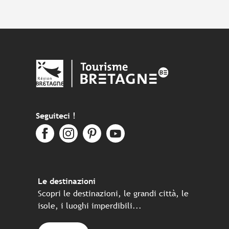
Seguiteci !
Le destinazioni
Scopri le destinazioni, le grandi città, le
isole, i luoghi imperdibili...