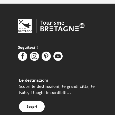
Seguiteci !
Le destinazioni
Scopri le destinazioni, le grandi città, le
isole, i luoghi imperdibili...
Scopri