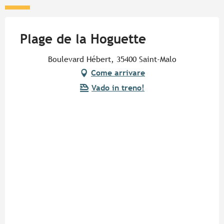
Plage de la Hoguette
Boulevard Hébert, 35400 Saint-Malo
Come arrivare
Vado in treno!