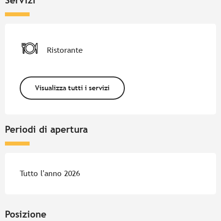
Servizi
Ristorante
Visualizza tutti i servizi
Periodi di apertura
Tutto l'anno 2026
Posizione