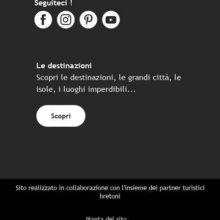
Seguiteci !
Le destinazioni
Scopri le destinazioni, le grandi città, le
isole, i luoghi imperdibili...
Scopri
Sito realizzato in collaborazione con l'insieme dei partner turistici
bretoni
Pianta del sito