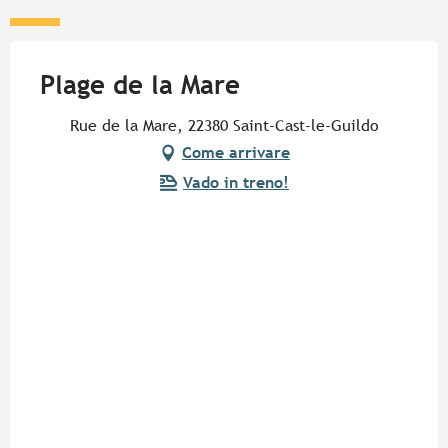
Plage de la Mare
Rue de la Mare, 22380 Saint-Cast-le-Guildo
Come arrivare
Vado in treno!