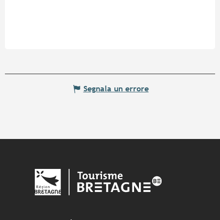
Segnala un errore