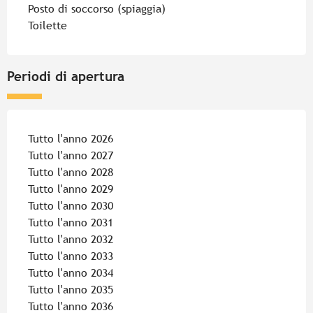
Posto di soccorso (spiaggia)
Toilette
Periodi di apertura
Tutto l'anno 2026
Tutto l'anno 2027
Tutto l'anno 2028
Tutto l'anno 2029
Tutto l'anno 2030
Tutto l'anno 2031
Tutto l'anno 2032
Tutto l'anno 2033
Tutto l'anno 2034
Tutto l'anno 2035
Tutto l'anno 2036