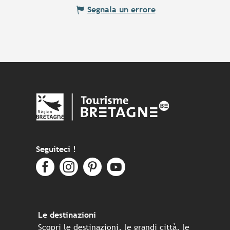
Segnala un errore
Seguiteci !
Le destinazioni
Scopri le destinazioni, le grandi città, le