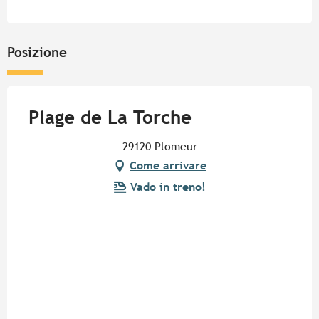
Posizione
Plage de La Torche
29120 Plomeur
Come arrivare
Vado in treno!