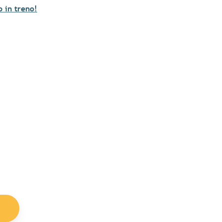
 in treno!