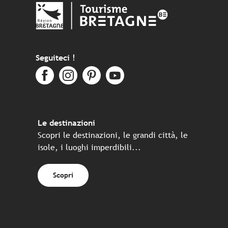
Seguiteci !
Le destinazioni
Scopri le destinazioni, le grandi città, le
isole, i luoghi imperdibili...
Scopri