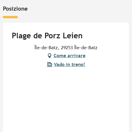
Posizione
Plage de Porz Leien
Île-de-Batz, 29253 Île-de-Batz
Come arrivare
Vado in treno!