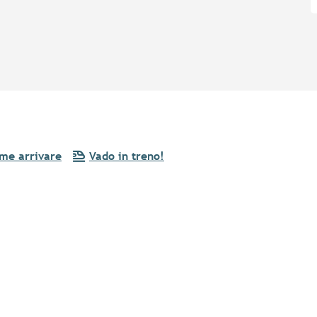
me arrivare
Vado in treno!