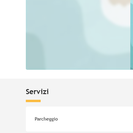
Servizi
Parcheggio