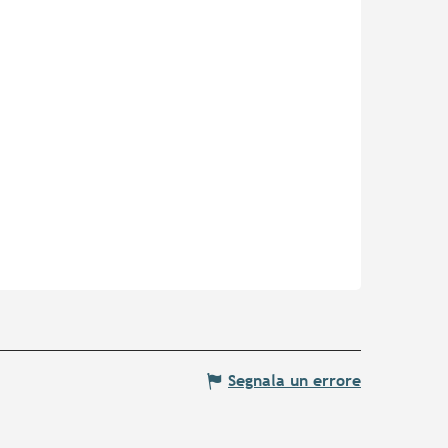
Segnala un errore