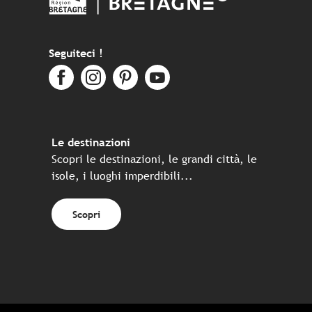
Seguiteci !
Le destinazioni
Scopri le destinazioni, le grandi città, le
isole, i luoghi imperdibili...
Scopri