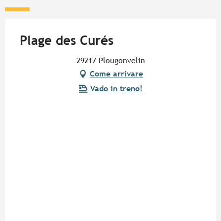
Plage des Curés
29217 Plougonvelin
Come arrivare
Vado in treno!