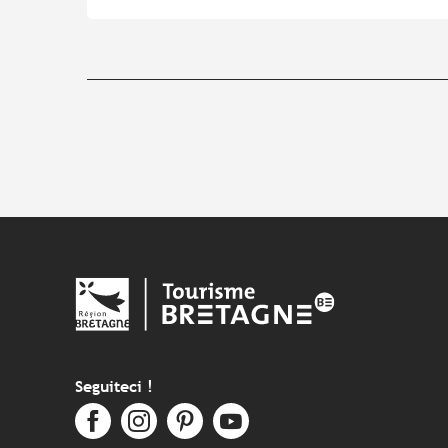
Seguiteci !