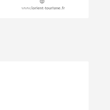
www.lorient-tourisme.fr