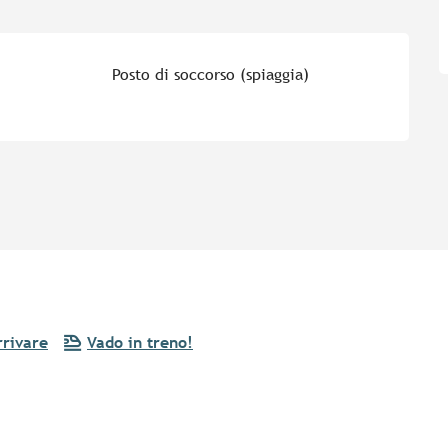
Posto di soccorso (spiaggia)
rivare
Vado in treno!