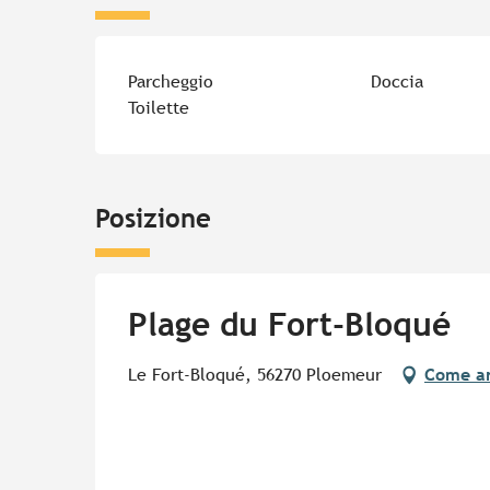
Parcheggio
Doccia
Toilette
Posizione
Plage du Fort-Bloqué
Le Fort-Bloqué, 56270 Ploemeur
Come ar