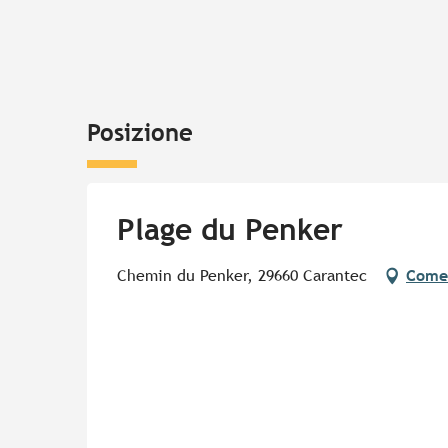
Posizione
Plage du Penker
Chemin du Penker, 29660 Carantec
Come 