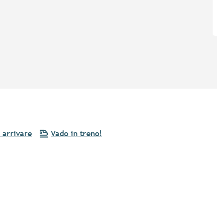
arrivare
Vado in treno!