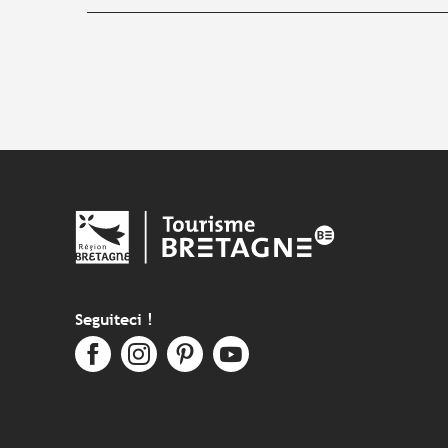
Seguiteci !