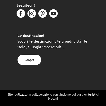
Seguiteci !
Le destinazioni
Scopri le destinazioni, le grandi città, le
isole, i luoghi imperdibili...
Scopri
Sito realizzato in collaborazione con l'insieme dei partner turistici
bretoni