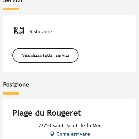
Servizi
Ristorante
Visualizza tutti i servizi
Posizione
Plage du Rougeret
22750 Saint-Jacut-de-la-Mer
Come arrivare