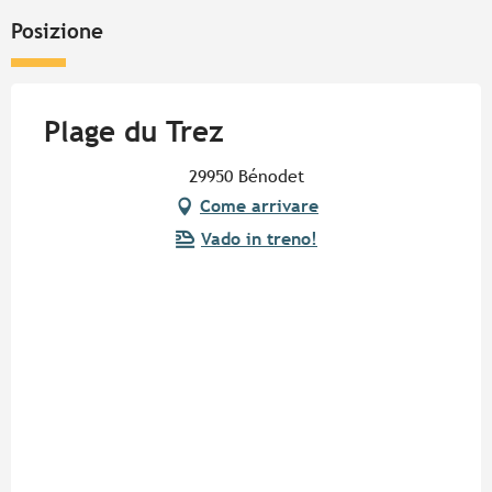
Posizione
Plage du Trez
29950 Bénodet
Come arrivare
Vado in treno!