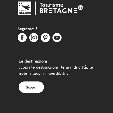
Seguiteci !
Le destinazioni
Scopri le destinazioni, le grandi città, le
isole, i luoghi imperdibili...
Scopri