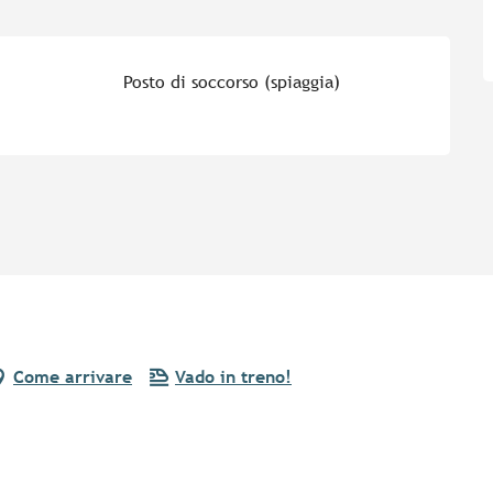
Posto di soccorso (spiaggia)
Come arrivare
Vado in treno!