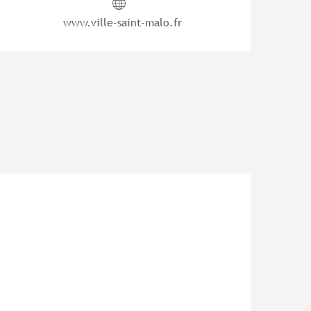
www.ville-saint-malo.fr