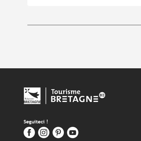
Seguiteci !