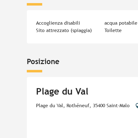
Accoglienza disabili
acqua potabile
Sito attrezzato (spiaggia)
Toilette
Posizione
Plage du Val
Plage du Val, Rothéneuf, 35400 Saint-Malo