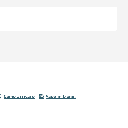
Come arrivare
Vado in treno!