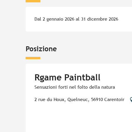
Dal 2 gennaio 2026 al 31 dicembre 2026
Posizione
Rgame Paintball
Sensazioni forti nel folto della natura
2 rue du Houx, Quelneuc, 56910 Carentoir