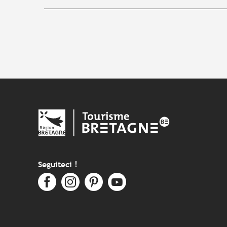
Seguiteci !