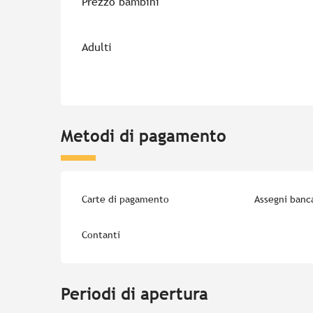
Prezzo bambini
Adulti
Metodi di pagamento
Carte di pagamento
Assegni banca
Contanti
Periodi di apertura