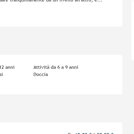
 12 anni
Attività da 6 a 9 anni
si
Doccia