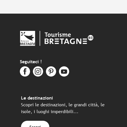
Seguiteci !
Le destinazioni
Scopri le destinazioni, le grandi città, le
isole, i luoghi imperdibili...
Scopri