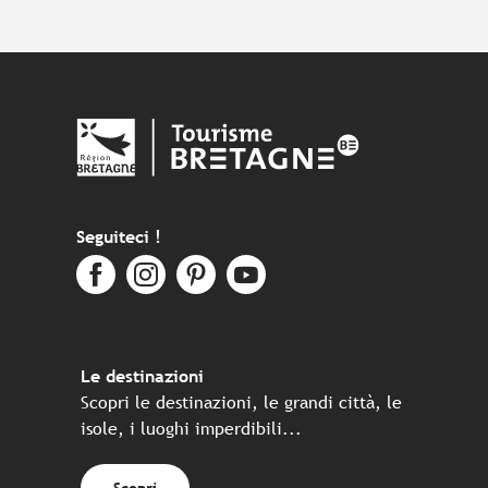
Seguiteci !
Le destinazioni
Scopri le destinazioni, le grandi città, le
isole, i luoghi imperdibili...
Scopri