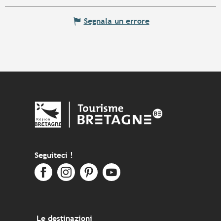
Segnala un errore
Seguiteci !
Le destinazioni