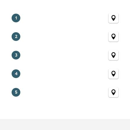
1
2
3
4
5