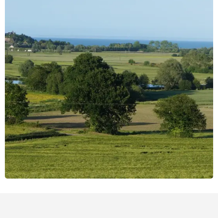
Punti di interesse