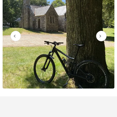
Punti di interesse