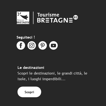
Seguiteci !
Le destinazioni
Scopri le destinazioni, le grandi città, le
isole, i luoghi imperdibili...
Scopri