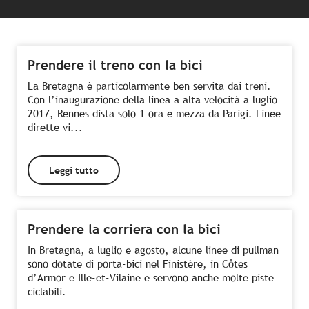
Prendere il treno con la bici
La Bretagna è particolarmente ben servita dai treni.
Con l’inaugurazione della linea a alta velocità a luglio
2017, Rennes dista solo 1 ora e mezza da Parigi. Linee
dirette vi...
Leggi tutto
Prendere la corriera con la bici
In Bretagna, a luglio e agosto, alcune linee di pullman
sono dotate di porta-bici nel Finistère, in Côtes
d’Armor e Ille-et-Vilaine e servono anche molte piste
ciclabili.