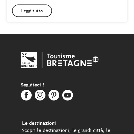
Leggi tutto
Seguiteci !
Le destinazioni
Scopri le destinazioni, le grandi città, le