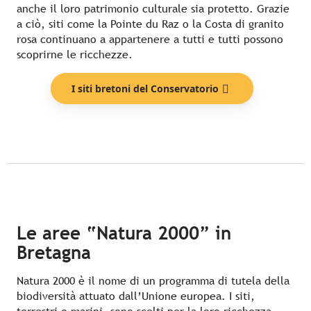
anche il loro patrimonio culturale sia protetto. Grazie
a ciò, siti come la Pointe du Raz o la Costa di granito
rosa continuano a appartenere a tutti e tutti possono
scoprirne le ricchezze.
I siti bretoni del Conservatorio
Le aree “Natura 2000” in
Bretagna
Natura 2000 è il nome di un programma di tutela della
biodiversità attuato dall’Unione europea. I siti,