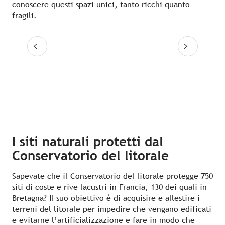
conoscere questi spazi unici, tanto ricchi quanto
fragili.
Leggi tutto
I siti naturali protetti dal
Conservatorio del litorale
Sapevate che il Conservatorio del litorale protegge 750
siti di coste e rive lacustri in Francia, 130 dei quali in
Bretagna? Il suo obiettivo è di acquisire e allestire i
terreni del litorale per impedire che vengano edificati
e evitarne l’artificializzazione e fare in modo che