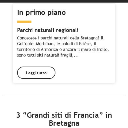
In primo piano
Parchi naturali regionali
Conoscete i parchi naturali della Bretagna? Il
Golfo del Morbihan, le paludi di Brière, il
territorio di Armorica o ancora il mare di Iroise,
sono tutti siti naturali fragili,...
Leggi tutto
3 “Grandi siti di Francia” in
Bretagna