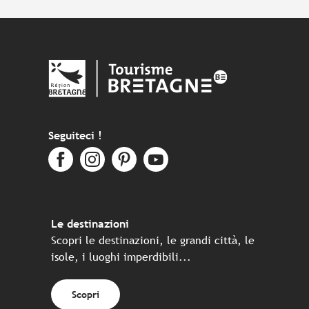
Seguiteci !
Le destinazioni
Scopri le destinazioni, le grandi città, le
isole, i luoghi imperdibili...
Scopri