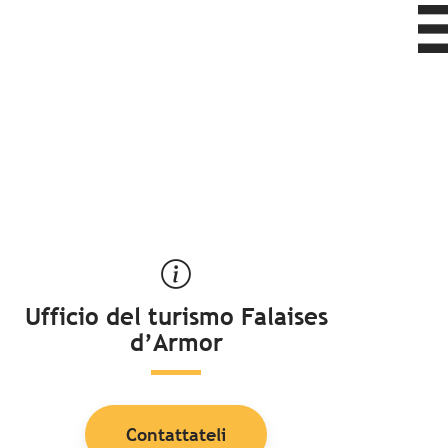
Ufficio del turismo Falaises
d’Armor
Contattateli