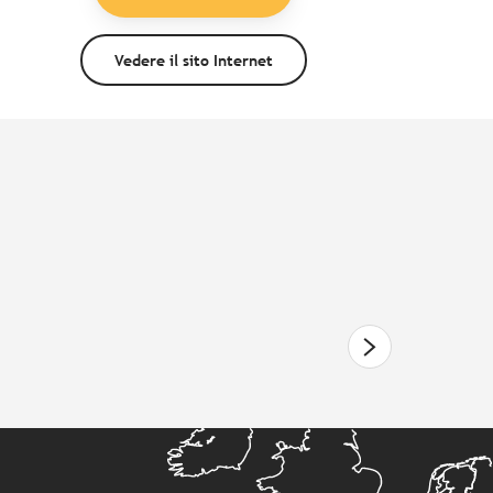
Vedere il sito Internet