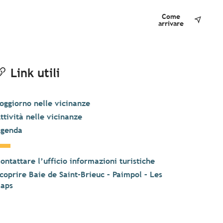
Come
arrivare
Link utili
oggiorno nelle vicinanze
ttività nelle vicinanze
genda
ontattare l’ufficio informazioni turistiche
coprire Baie de Saint-Brieuc – Paimpol – Les
aps