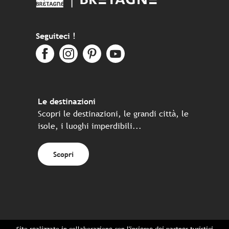
Seguiteci !
Le destinazioni
Scopri le destinazioni, le grandi città, le
isole, i luoghi imperdibili...
Scopri