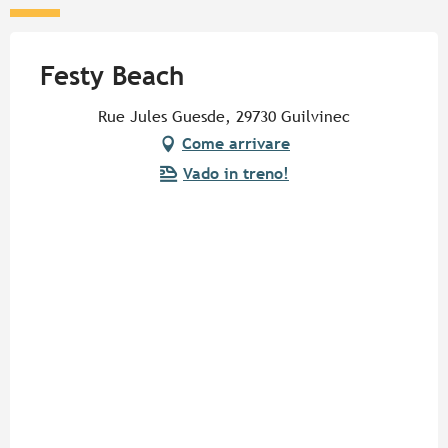
Festy Beach
Rue Jules Guesde, 29730 Guilvinec
Come arrivare
Vado in treno!