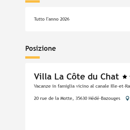
Tutto l'anno 2026
Posizione
Villa La Côte du Chat
Vacanze in famiglia vicino al canale Ille-et-R
20 rue de la Motte, 35630 Hédé-Bazouges