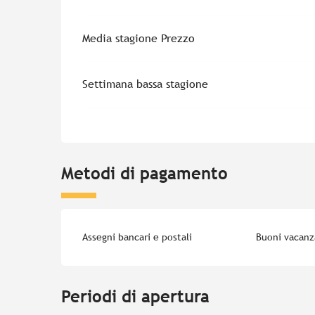
Media stagione Prezzo
Settimana bassa stagione
Metodi di pagamento
Assegni bancari e postali
Buoni vacanz
Periodi di apertura