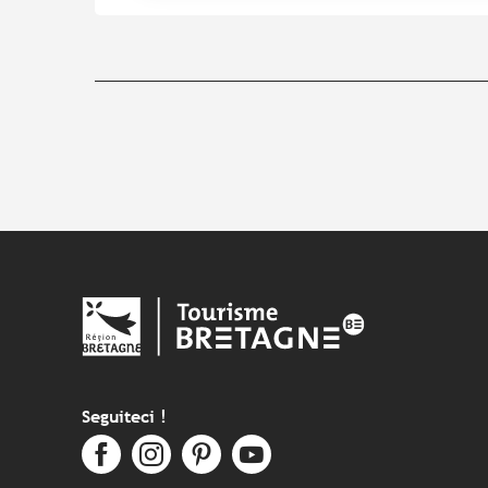
Seguiteci !