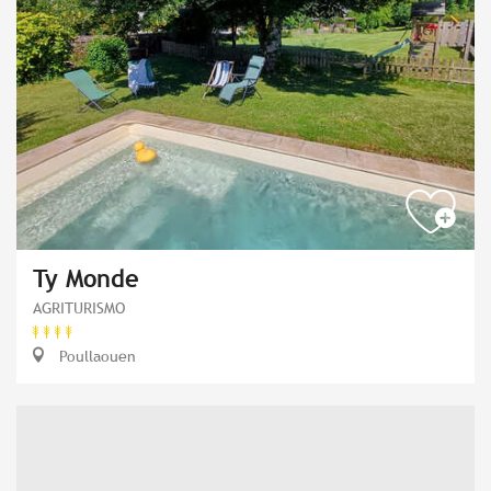
Ty Monde
AGRITURISMO
Poullaouen