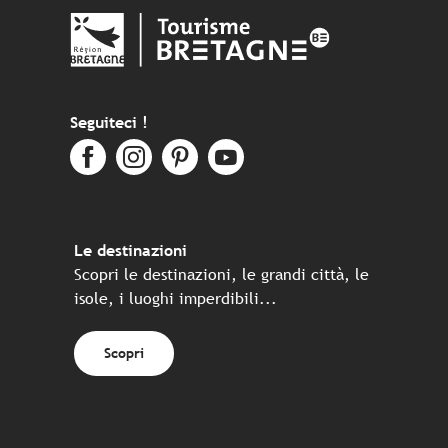
Seguiteci !
Le destinazioni
Scopri le destinazioni, le grandi città, le
isole, i luoghi imperdibili...
Scopri