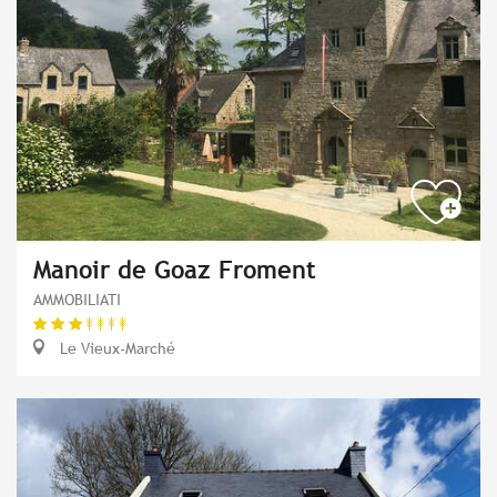
Manoir de Goaz Froment
AMMOBILIATI
Le Vieux-Marché