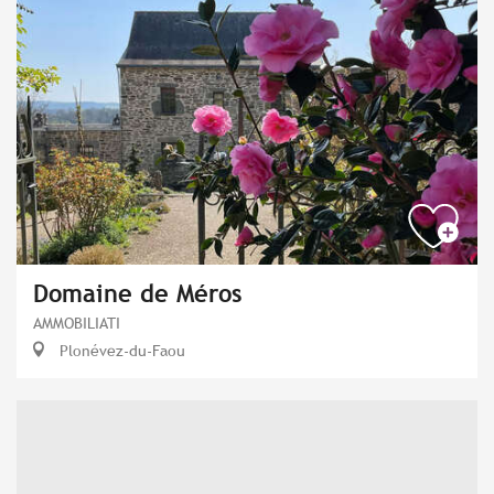
Domaine de Méros
AMMOBILIATI
Plonévez-du-Faou