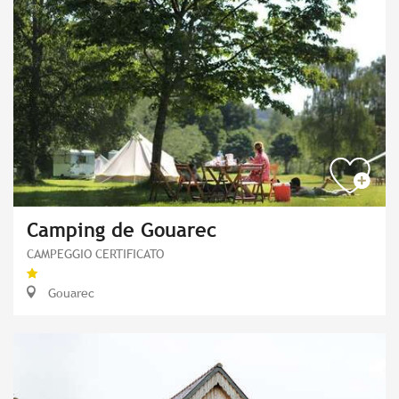
Camping de Gouarec
CAMPEGGIO CERTIFICATO
Gouarec