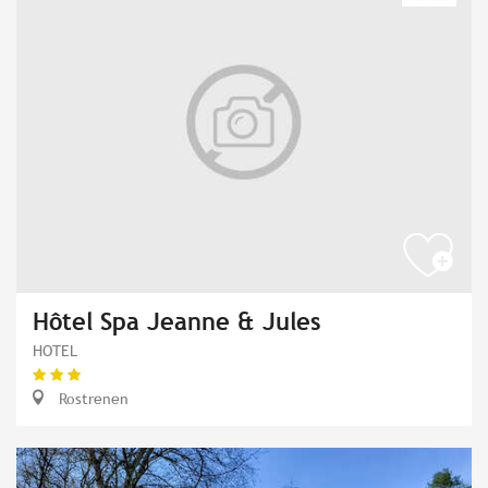
Hôtel Spa Jeanne & Jules
HOTEL
Rostrenen