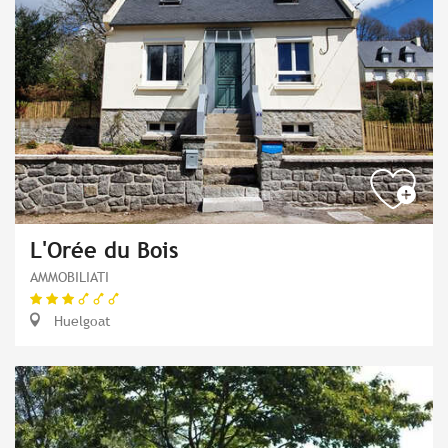
L'Orée du Bois
AMMOBILIATI
Huelgoat