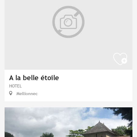
A la belle étoile
HOTEL
Mellionnec