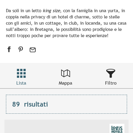
Da soli in un letto
king size
, con la famiglia in una yurta, in
coppia nella privacy di un hotel di charme, sotto le stelle
con gli amici, in un cottage, in club, in locanda, su una casa
sull’albero: in Bretagna, le possibilità sono prodigiose e le
notti troppo poche per provare tutte le esperienze!
Lista
Mappa
Filtro
89
risultati