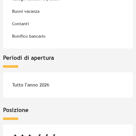
Buoni vacanza
Contanti
Bonifico bancario
Periodi di apertura
Tutto l'anno 2026
Posizione