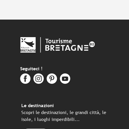
Seguiteci !
Le destinazioni
Scopri le destinazioni, le grandi città, le
isole, i luoghi imperdibili...