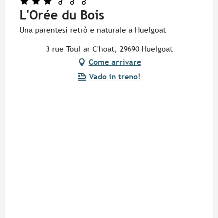
L'Orée du Bois
Una parentesi retrò e naturale a Huelgoat
3 rue Toul ar C'hoat, 29690 Huelgoat
Come arrivare
Vado in treno!