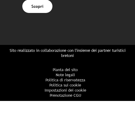
Scopri
Sito realizzato in collaborazione con l'insieme dei partner turistici
bretoni
Pianta del sito
Note legali
Politica di riservatezza
Politica sui cookie
Impostazioni dei cookie
Prenotazione CGU