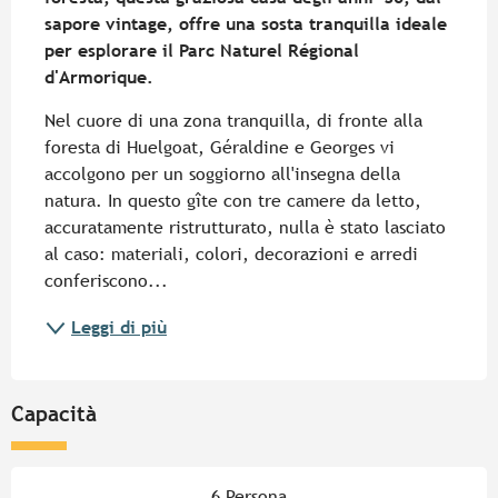
sapore vintage, offre una sosta tranquilla ideale 
per esplorare il Parc Naturel Régional 
d'Armorique.
Nel cuore di una zona tranquilla, di fronte alla 
foresta di Huelgoat, Géraldine e Georges vi 
accolgono per un soggiorno all'insegna della 
natura. In questo gîte con tre camere da letto, 
accuratamente ristrutturato, nulla è stato lasciato 
al caso: materiali, colori, decorazioni e arredi 
conferiscono...
Leggi di più
Capacità
6 Persona